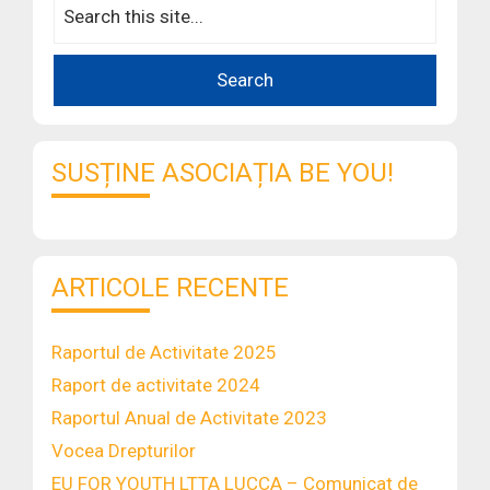
SUSȚINE ASOCIAȚIA BE YOU!
ARTICOLE RECENTE
Raportul de Activitate 2025
Raport de activitate 2024
Raportul Anual de Activitate 2023
Vocea Drepturilor
EU FOR YOUTH LTTA LUCCA – Comunicat de