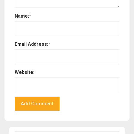
Name:
*
Email Address:
*
Website: