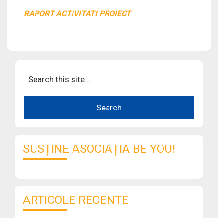
RAPORT ACTIVITATI PROIECT
SUSȚINE ASOCIAȚIA BE YOU!
ARTICOLE RECENTE