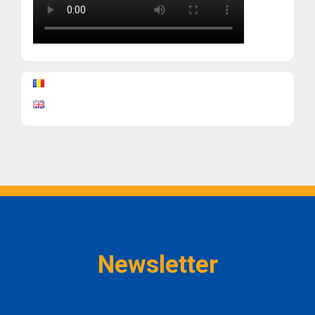
Newsletter