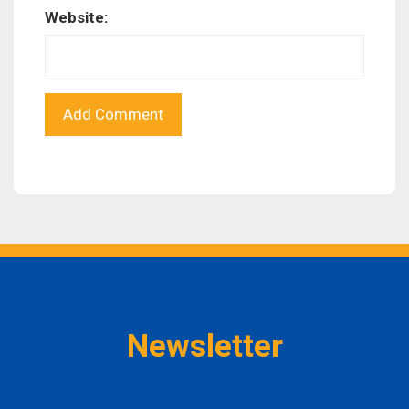
Website:
Newsletter