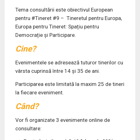
Tema consultării este obiectivul European
pentru #Tineret #9 – Tineretul pentru Europa,
Europa pentru Tineret: Spațiu pentru
Democrație și Participare.
Cine?
Evenimentele se adresează tuturor tinerilor cu
vârsta cuprinsă între 14 și 35 de ani.
Participarea este limitată la maxim 25 de tineri
la fiecare eveniment.
Când?
Vor fi organizate 3 evenimente online de
consultare: