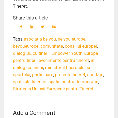
Tineret.
Share this article
Tags:
asociatia be you
,
be you europe
,
beyoueurope
,
comunitate
,
consiliul europei
,
dialog UE cu tinerii
,
Empower Youth
,
Europa
pentru tineri
,
evenimente pentru tineret
,
in
dialog cu tinerii
,
ministerul tineretului si
sportului
,
participare
,
proiecte tineret
,
sondaje
,
spatii ale tinerilor
,
spatiu pentru democratie
,
Strategia Uniunii Europene pentru Tineret
Add a Comment