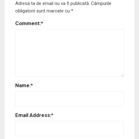
Adresa ta de email nu va fi publicată.
Câmpurile
obligatorii sunt marcate cu
*
Comment:
*
Name:
*
Email Address:
*