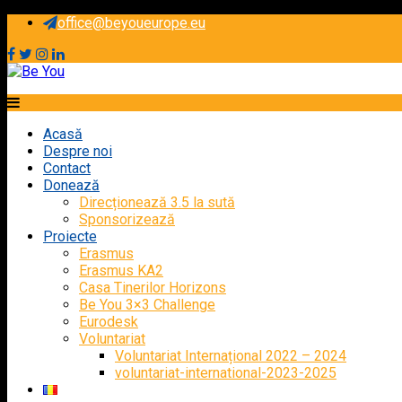
Skip
office@beyoueurope.eu
to
content
Acasă
Despre noi
Contact
Donează
Direcționează 3.5 la sută
Sponsorizează
Proiecte
Erasmus
Erasmus KA2
Casa Tinerilor Horizons
Be You 3×3 Challenge
Eurodesk
Voluntariat
Voluntariat Internațional 2022 – 2024
voluntariat-international-2023-2025