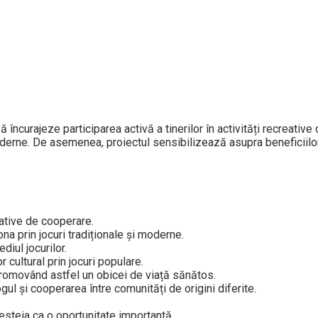
 încurajeze participarea activă a tinerilor în activități recreativ
erne. De asemenea, proiectul sensibilizează asupra beneficiilor jo
reative de cooperare.
na prin jocuri tradiționale și moderne.
diul jocurilor.
 cultural prin jocuri populare.
, promovând astfel un obicei de viață sănătos.
ogul și cooperarea între comunități de origini diferite.
cesteia ca o oportunitate importantă.