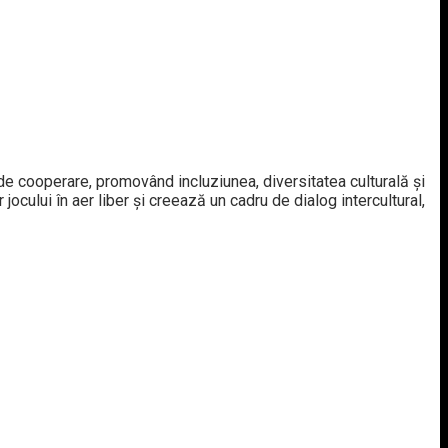
e de cooperare, promovând incluziunea, diversitatea culturală și
cului în aer liber și creează un cadru de dialog intercultural,