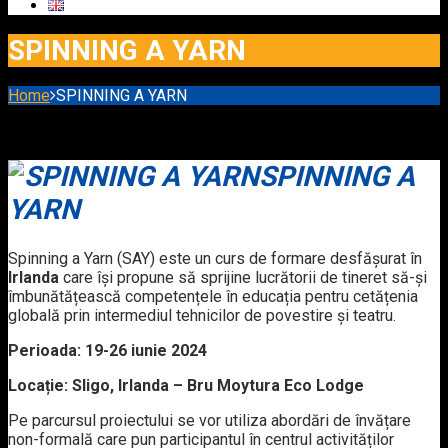
SPINNING A YARN
Home
SPINNING A YARN
SPINNING A
YARN
Spinning a Yarn (SAY) este un curs de formare desfășurat în
Irlanda
care își propune să sprijine lucrătorii de tineret să-și
îmbunătățească competențele în educația pentru cetățenia
globală prin intermediul tehnicilor de povestire și teatru.
Perioada: 19-26 iunie 2024
Locație: Sligo, Irlanda – Bru Moytura Eco Lodge
Pe parcursul proiectului se vor utiliza abordări de învățare
non-formală care pun participantul în centrul activităților