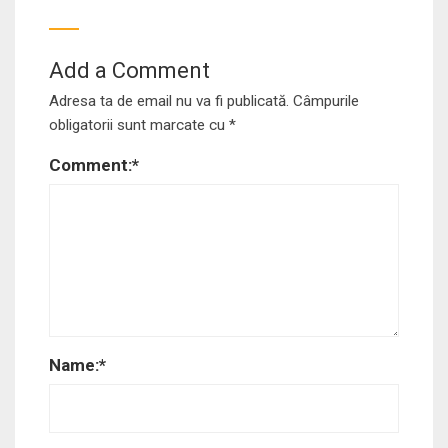
Add a Comment
Adresa ta de email nu va fi publicată.
Câmpurile
obligatorii sunt marcate cu
*
Comment:
*
Name:
*