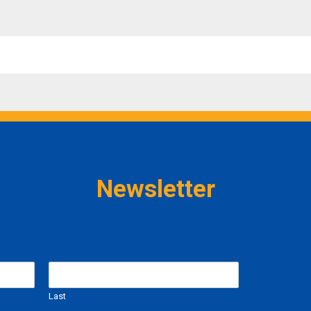
Newsletter
Last